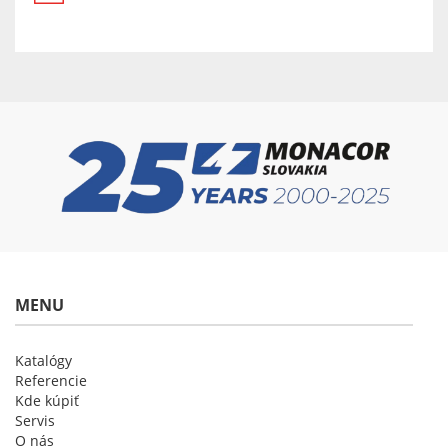
MENU
Katalógy
Referencie
Kde kúpiť
Servis
O nás