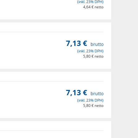
(inkl. 23% DPH)
4,64 € netto
Zobraz detaily
7,13 €
brutto
(inkl. 23% DPH)
5,80 € netto
Zobraz detaily
7,13 €
brutto
(inkl. 23% DPH)
5,80 € netto
Zobraz detaily