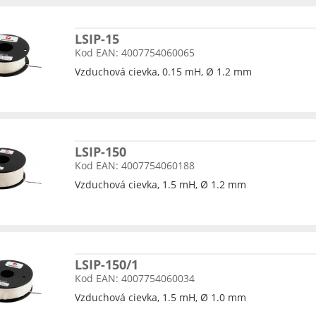
LSIP-15
Kod EAN: 4007754060065
Vzduchová cievka, 0.15 mH, Ø 1.2 mm
LSIP-150
Kod EAN: 4007754060188
Vzduchová cievka, 1.5 mH, Ø 1.2 mm
LSIP-150/1
Kod EAN: 4007754060034
Vzduchová cievka, 1.5 mH, Ø 1.0 mm