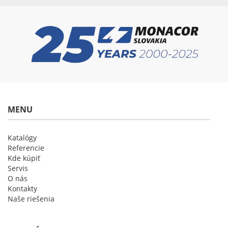
MENU
Katalógy
Referencie
Kde kúpiť
Servis
O nás
Kontakty
Naše riešenia