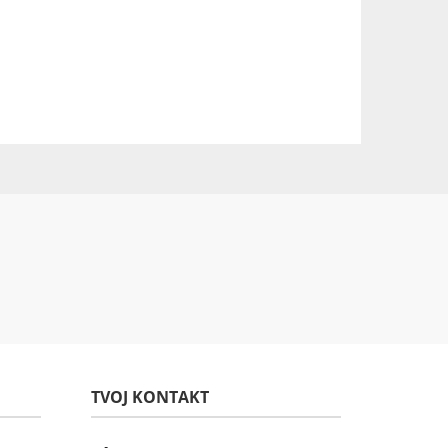
TVOJ KONTAKT