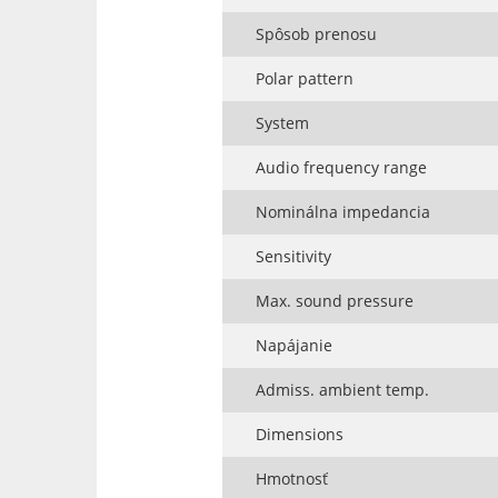
Spôsob prenosu
Polar pattern
System
Audio frequency range
Nominálna impedancia
Sensitivity
Max. sound pressure
Napájanie
Admiss. ambient temp.
Dimensions
Hmotnosť