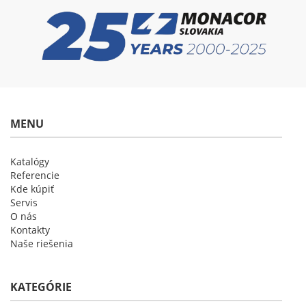
MENU
Katalógy
Referencie
Kde kúpiť
Servis
O nás
Kontakty
Naše riešenia
KATEGÓRIE