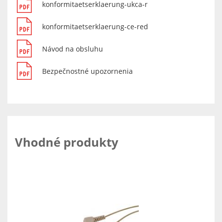
konformitaetserklaerung-ukca-r
konformitaetserklaerung-ce-red
Návod na obsluhu
Bezpečnostné upozornenia
Vhodné produkty